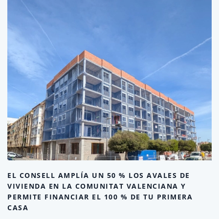
EL CONSELL AMPLÍA UN 50 % LOS AVALES DE
VIVIENDA EN LA COMUNITAT VALENCIANA Y
PERMITE FINANCIAR EL 100 % DE TU PRIMERA
CASA