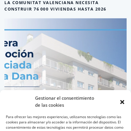
LA COMUNITAT VALENCIANA NECESITA
CONSTRUIR 76 000 VIVIENDAS HASTA 2026
Gestionar el consentimiento
de las cookies
Para ofrecer las mejores experiencias, utilizamos tecnologías como las
cookies para almacenar y/o acceder a la información del dispositivo. El
consentimiento de estas tecnologías nos permitirá procesar datos como