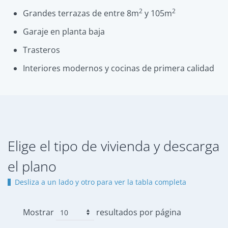
2
2
Grandes terrazas de entre 8m
y 105m
Garaje en planta baja
Trasteros
Interiores modernos y cocinas de primera calidad
Elige el tipo de vivienda y descarga
el plano
Desliza a un lado y otro para ver la tabla completa
Mostrar
resultados por página