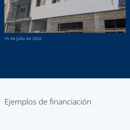
15 de julio de 2026
Ejemplos de financiación