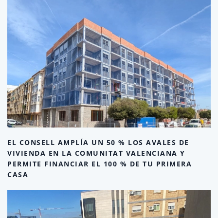
EL CONSELL AMPLÍA UN 50 % LOS AVALES DE
VIVIENDA EN LA COMUNITAT VALENCIANA Y
PERMITE FINANCIAR EL 100 % DE TU PRIMERA
CASA