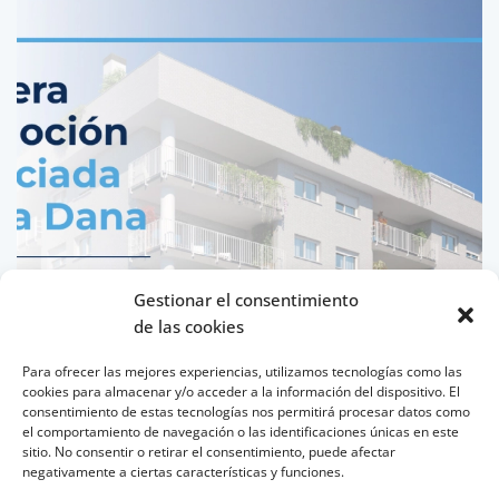
Gestionar el consentimiento
de las cookies
Para ofrecer las mejores experiencias, utilizamos tecnologías como las
cookies para almacenar y/o acceder a la información del dispositivo. El
consentimiento de estas tecnologías nos permitirá procesar datos como
el comportamiento de navegación o las identificaciones únicas en este
sitio. No consentir o retirar el consentimiento, puede afectar
negativamente a ciertas características y funciones.
ACASA ALFAFAR FINANCIADA POR CAIXABANX