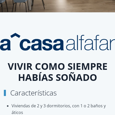
VIVIR COMO SIEMPRE
HABÍAS SOÑADO
Características
Viviendas de 2 y 3 dormitorios, con 1 o 2 baños y
áticos