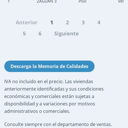
1
ZAGUAN 3
Piso
Vent
Anterior
1
2
3
4
5
6
Siguiente
Descarga la Memoria de Calidades
IVA no incluido en el precio. Las viviendas
anteriormente identificadas y sus condiciones
económicas y comerciales están sujetas a
disponibilidad y a variaciones por motivos
administrativos o comerciales.
Consulte siempre con el departamento de ventas.