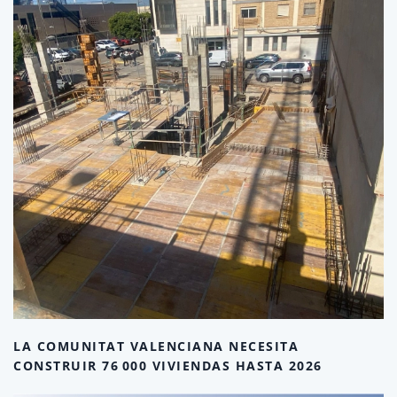
LA COMUNITAT VALENCIANA NECESITA
CONSTRUIR 76 000 VIVIENDAS HASTA 2026