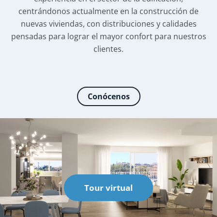
centrándonos actualmente en la construcción de
nuevas viviendas, con distribuciones y calidades
pensadas para lograr el mayor confort para nuestros
clientes.
Conócenos
Tour virtual