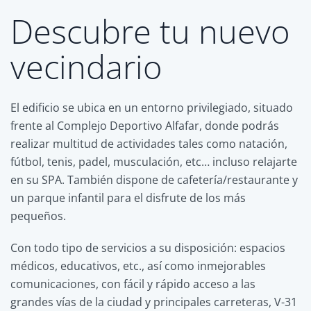
Descubre tu nuevo
vecindario
El edificio se ubica en un entorno privilegiado, situado
frente al Complejo Deportivo Alfafar, donde podrás
realizar multitud de actividades tales como natación,
fútbol, tenis, padel, musculación, etc… incluso relajarte
en su SPA. También dispone de cafetería/restaurante y
un parque infantil para el disfrute de los más
pequeños.
Con todo tipo de servicios a su disposición: espacios
médicos, educativos, etc., así como inmejorables
comunicaciones, con fácil y rápido acceso a las
grandes vías de la ciudad y principales carreteras, V-31