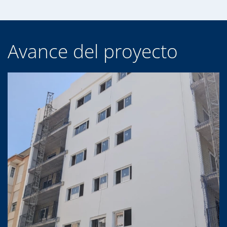
Avance del proyecto