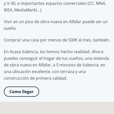
y V-30, e importantes espacios comerciales (CC. MN4,
IKEA, MediaMarkt…)
Vivir en un piso de obra nueva en Alfafar puede ser un
sueño.
Comprar una casa por menos de 500€ al mes, también.
En Acasa Valencia, los hemos hecho realidad. Ahora
puedes conseguir el hogar de tus sueños, una vivienda
de obra nueva en Alfafar, a 5 minutos de Valencia, en
una ubicación excelente, con terraza y una
construcción de primera calidad.
Como llegar