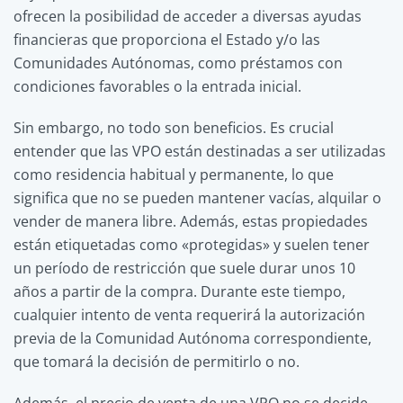
ofrecen la posibilidad de acceder a diversas ayudas
financieras que proporciona el Estado y/o las
Comunidades Autónomas, como préstamos con
condiciones favorables o la entrada inicial.
Sin embargo, no todo son beneficios. Es crucial
entender que las VPO están destinadas a ser utilizadas
como residencia habitual y permanente, lo que
significa que no se pueden mantener vacías, alquilar o
vender de manera libre. Además, estas propiedades
están etiquetadas como «protegidas» y suelen tener
un período de restricción que suele durar unos 10
años a partir de la compra. Durante este tiempo,
cualquier intento de venta requerirá la autorización
previa de la Comunidad Autónoma correspondiente,
que tomará la decisión de permitirlo o no.
Además, el precio de venta de una VPO no se decide