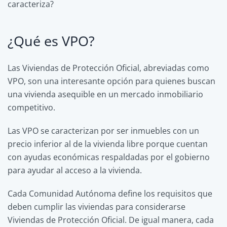
caracteriza?
¿Qué es VPO?
Las Viviendas de Protección Oficial, abreviadas como
VPO, son una interesante opción para quienes buscan
una vivienda asequible en un mercado inmobiliario
competitivo.
Las VPO se caracterizan por ser inmuebles con un
precio inferior al de la vivienda libre porque cuentan
con ayudas económicas respaldadas por el gobierno
para ayudar al acceso a la vivienda.
Cada Comunidad Autónoma define los requisitos que
deben cumplir las viviendas para considerarse
Viviendas de Protección Oficial. De igual manera, cada