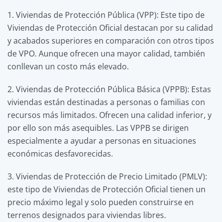
1. Viviendas de Protección Pública (VPP): Este tipo de
Viviendas de Protección Oficial destacan por su calidad
y acabados superiores en comparación con otros tipos
de VPO. Aunque ofrecen una mayor calidad, también
conllevan un costo más elevado.
2. Viviendas de Protección Pública Básica (VPPB): Estas
viviendas están destinadas a personas o familias con
recursos más limitados. Ofrecen una calidad inferior, y
por ello son más asequibles. Las VPPB se dirigen
especialmente a ayudar a personas en situaciones
económicas desfavorecidas.
3. Viviendas de Protección de Precio Limitado (PMLV):
este tipo de Viviendas de Protección Oficial tienen un
precio máximo legal y solo pueden construirse en
terrenos designados para viviendas libres.