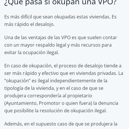
¿Qué pasa si okupan una VPO?
Es más difícil que sean okupadas estas viviendas. Es
más rápido el desalojo.
Una de las ventajas de las VPO es que suelen contar
con un mayor respaldo legal y más recursos para
evitar la ocupación ilegal.
En caso de okupación, el proceso de desalojo tiende a
ser más rápido y efectivo que en viviendas privadas. La
“okupación” es ilegal independientemente de la
tipología de la vivienda, y en el caso de que se
produjera correspondería al propietario
(Ayuntamiento, Promotor o quien fuera) la denuncia
que posibilite la resolución de okupación ilegal.
Además, en el supuesto caso de que se produjera la