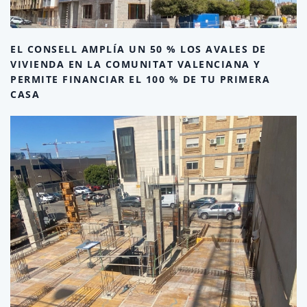
EL CONSELL AMPLÍA UN 50 % LOS AVALES DE
VIVIENDA EN LA COMUNITAT VALENCIANA Y
PERMITE FINANCIAR EL 100 % DE TU PRIMERA
CASA