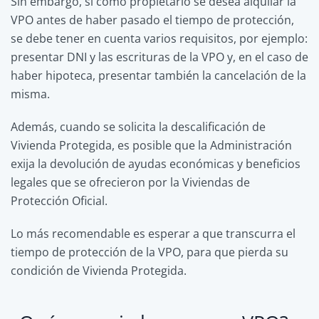
Sin embargo, si como propietario se desea alquilar la
VPO antes de haber pasado el tiempo de protección,
se debe tener en cuenta varios requisitos, por ejemplo:
presentar DNI y las escrituras de la VPO y, en el caso de
haber hipoteca, presentar también la cancelación de la
misma.
Además, cuando se solicita la descalificación de
Vivienda Protegida, es posible que la Administración
exija la devolución de ayudas económicas y beneficios
legales que se ofrecieron por la Viviendas de
Protección Oficial.
Lo más recomendable es esperar a que transcurra el
tiempo de protección de la VPO, para que pierda su
condición de Vivienda Protegida.