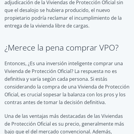
adjudicación de la Viviendas de Protección Oficial sin
que el desalojo se hubiera producido, el nuevo
propietario podría reclamar el incumplimiento de la
entrega de la vivienda libre de cargas.
¿Merece la pena comprar VPO?
Entonces, ¿Es una inversión inteligente comprar una
Vivienda de Protección Oficial? La respuesta no es
definitiva y varía según cada persona. Si estás
considerando la compra de una Vivienda de Protección
Oficial, es crucial sopesar la balanza con los pros y los
contras antes de tomar la decisión definitiva.
Una de las ventajas más destacadas de las Viviendas
de Protección Oficial es su precio, generalmente más
bajo que el del mercado convencional. Además,