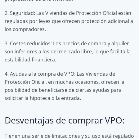
2. Seguridad: Las Viviendas de Protección Oficial están
reguladas por leyes que ofrecen protección adicional a
los compradores.
3. Costes reducidos: Los precios de compra y alquiler
son inferiores a los del mercado libre, lo que facilita la
estabilidad financiera.
4. Ayudas a la compra de VPO: Las Viviendas de
Protección Oficial, en muchas ocasiones, ofrecen la
posibilidad de beneficiarse de ciertas ayudas para
solicitar la hipoteca o la entrada.
Desventajas de comprar VPO:
Tienen una serie de limitaciones y su uso está regulado