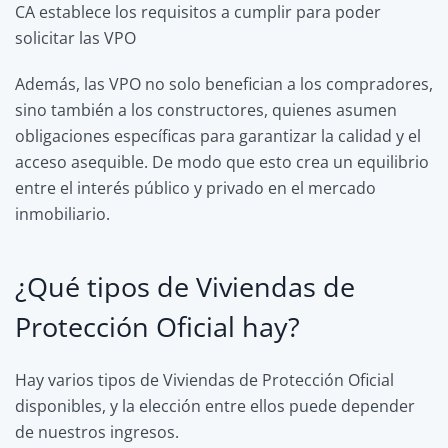
CA establece los requisitos a cumplir para poder
solicitar las VPO
Además, las VPO no solo benefician a los compradores,
sino también a los constructores, quienes asumen
obligaciones específicas para garantizar la calidad y el
acceso asequible. De modo que esto crea un equilibrio
entre el interés público y privado en el mercado
inmobiliario.
¿Qué tipos de Viviendas de
Protección Oficial hay?
Hay varios tipos de Viviendas de Protección Oficial
disponibles, y la elección entre ellos puede depender
de nuestros ingresos.