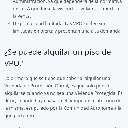
Administración, ya que dependerá de la normativa
de la CA quedarse la vivienda o volver a ponerla a
la venta.
Disponibilidad limitada: Las VPO suelen ser
limitadas en oferta y presentan una alta demanda.
¿Se puede alquilar un piso de
VPO?
Lo primero que se tiene que saber al alquilar una
Vivienda de Protección Oficial, es que solo podrá
alquilarse cuando ya no sea una Vivienda Protegida. Es
decir, cuando haya pasado el tiempo de protección de
la misma, estipulado por la Comunidad Autónoma a la
que pertenece.