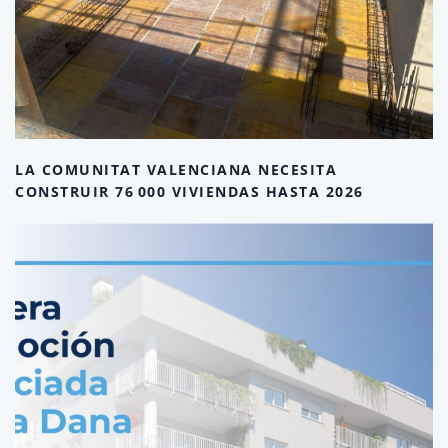
LA COMUNITAT VALENCIANA NECESITA
CONSTRUIR 76 000 VIVIENDAS HASTA 2026