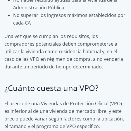
Administración Pública
No superar los ingresos máximos establecidos por
cada CA
Una vez que se cumplan los requisitos, los
compradores potenciales deben comprometerse a
utilizar la vivienda como residencia habitual y, en el
caso de las VPO en régimen de compra, a no venderla
durante un período de tiempo determinado.
¿Cuánto cuesta una VPO?
El precio de una Viviendas de Protección Oficial (VPO)
es inferior al de una vivienda de mercado libre, y este
precio puede variar según factores como la ubicación,
el tamaño y el programa de VPO específico.