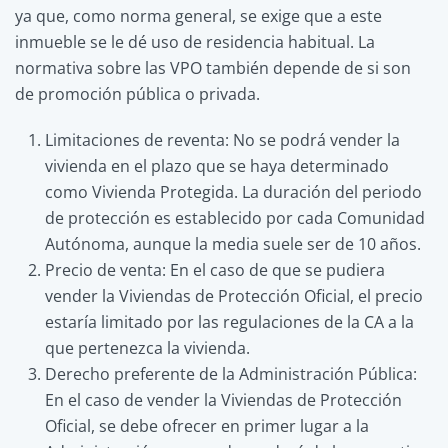
ya que, como norma general, se exige que a este
inmueble se le dé uso de residencia habitual. La
normativa sobre las VPO también depende de si son
de promoción pública o privada.
Limitaciones de reventa: No se podrá vender la
vivienda en el plazo que se haya determinado
como Vivienda Protegida. La duración del periodo
de protección es establecido por cada Comunidad
Autónoma, aunque la media suele ser de 10 años.
Precio de venta: En el caso de que se pudiera
vender la Viviendas de Protección Oficial, el precio
estaría limitado por las regulaciones de la CA a la
que pertenezca la vivienda.
Derecho preferente de la Administración Pública:
En el caso de vender la Viviendas de Protección
Oficial, se debe ofrecer en primer lugar a la