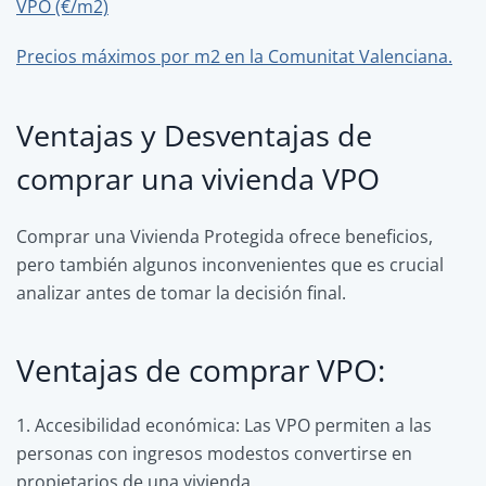
VPO (€/m2)
Precios máximos por m2 en la Comunitat Valenciana.
Ventajas y Desventajas de
comprar una vivienda VPO
Comprar una Vivienda Protegida ofrece beneficios,
pero también algunos inconvenientes que es crucial
analizar antes de tomar la decisión final.
Ventajas de comprar VPO:
1. Accesibilidad económica: Las VPO permiten a las
personas con ingresos modestos convertirse en
propietarios de una vivienda.