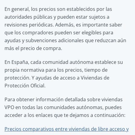
En general, los precios son establecidos por las
autoridades públicas y pueden estar sujetos a
revisiones periódicas. Además, es importante saber
que los compradores pueden ser elegibles para
ayudas y subvenciones adicionales que reduzcan aún
más el precio de compra.
En España, cada comunidad autónoma establece su
propia normativa para los precios, tiempo de
protección. Y ayudas de acceso a Viviendas de
Protección Oficial.
Para obtener información detallada sobre viviendas
VPO en todas las comunidades autónomas, puedes
acceder a los enlaces que te dejamos a continuación:
Precios comparativos entre viviendas de libre acceso y