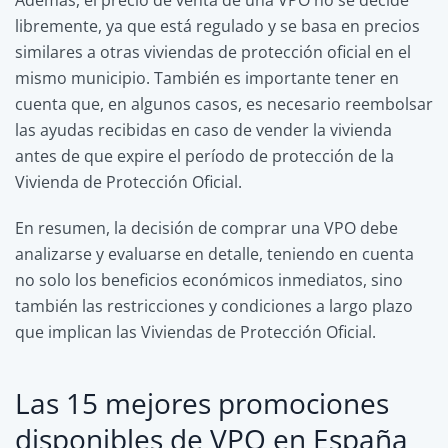
libremente, ya que está regulado y se basa en precios
similares a otras viviendas de protección oficial en el
mismo municipio. También es importante tener en
cuenta que, en algunos casos, es necesario reembolsar
las ayudas recibidas en caso de vender la vivienda
antes de que expire el período de protección de la
Vivienda de Protección Oficial.
En resumen, la decisión de comprar una VPO debe
analizarse y evaluarse en detalle, teniendo en cuenta
no solo los beneficios económicos inmediatos, sino
también las restricciones y condiciones a largo plazo
que implican las Viviendas de Protección Oficial.
Las 15 mejores promociones
disponibles de VPO en España