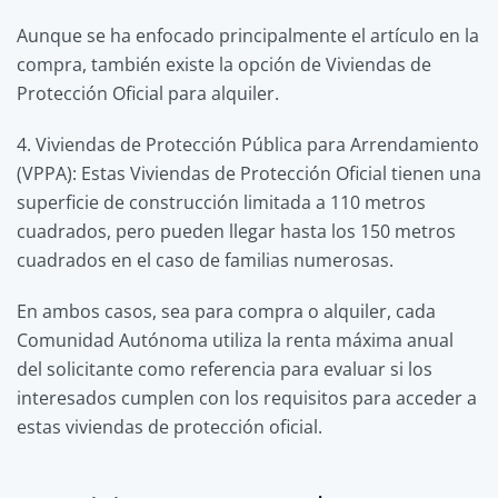
Aunque se ha enfocado principalmente el artículo en la
compra, también existe la opción de Viviendas de
Protección Oficial para alquiler.
4. Viviendas de Protección Pública para Arrendamiento
(VPPA): Estas Viviendas de Protección Oficial tienen una
superficie de construcción limitada a 110 metros
cuadrados, pero pueden llegar hasta los 150 metros
cuadrados en el caso de familias numerosas.
En ambos casos, sea para compra o alquiler, cada
Comunidad Autónoma utiliza la renta máxima anual
del solicitante como referencia para evaluar si los
interesados cumplen con los requisitos para acceder a
estas viviendas de protección oficial.