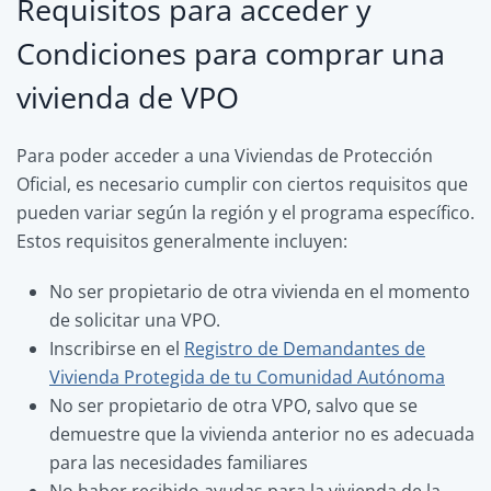
Requisitos para acceder y
Condiciones para comprar una
vivienda de VPO
Para poder acceder a una Viviendas de Protección
Oficial, es necesario cumplir con ciertos requisitos que
pueden variar según la región y el programa específico.
Estos requisitos generalmente incluyen:
No ser propietario de otra vivienda en el momento
de solicitar una VPO.
Inscribirse en el
Registro de Demandantes de
Vivienda Protegida de tu Comunidad Autónoma
No ser propietario de otra VPO, salvo que se
demuestre que la vivienda anterior no es adecuada
para las necesidades familiares
No haber recibido ayudas para la vivienda de la