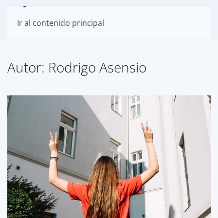
Ir al contenido principal
Autor:
Rodrigo Asensio