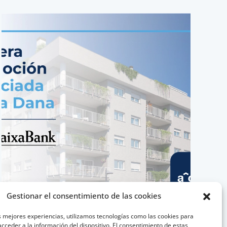
Gestionar el consentimiento de las cookies
s mejores experiencias, utilizamos tecnologías como las cookies para
ACASA ALFAFAR FINANCIADA POR
cceder a la información del dispositivo. El consentimiento de estas