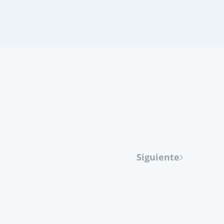
Siguiente