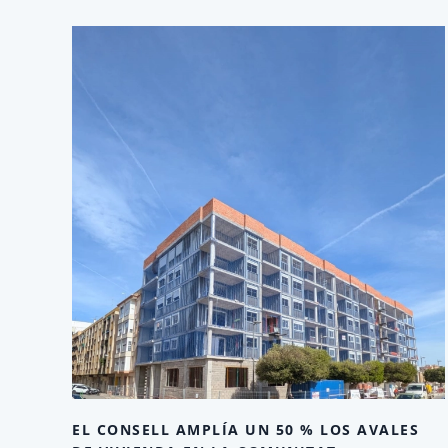
EL CONSELL AMPLÍA UN 50 % LOS AVALES